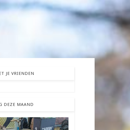
T JE VRIENDEN
G DEZE MAAND