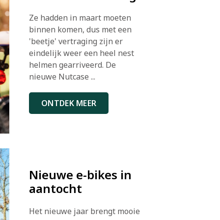
Ze hadden in maart moeten
binnen komen, dus met een
'beetje' vertraging zijn er
eindelijk weer een heel nest
helmen gearriveerd. De
nieuwe Nutcase ...
ONTDEK MEER
Nieuwe e-bikes in
aantocht
Het nieuwe jaar brengt mooie