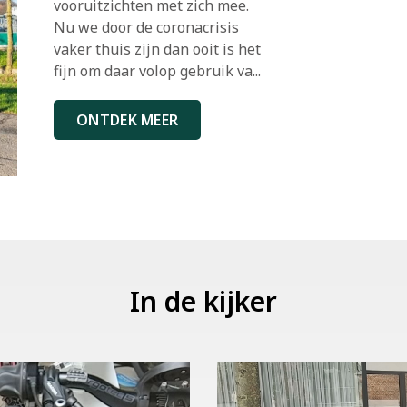
vooruitzichten met zich mee.
Nu we door de coronacrisis
vaker thuis zijn dan ooit is het
fijn om daar volop gebruik va...
ONTDEK MEER
In de kijker