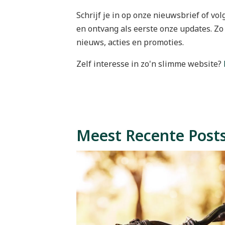
Schrijf je in op onze nieuwsbrief of vo
en ontvang als eerste onze updates. Zo 
nieuws, acties en promoties.
Zelf interesse in zo'n slimme website?
Meest Recente Post