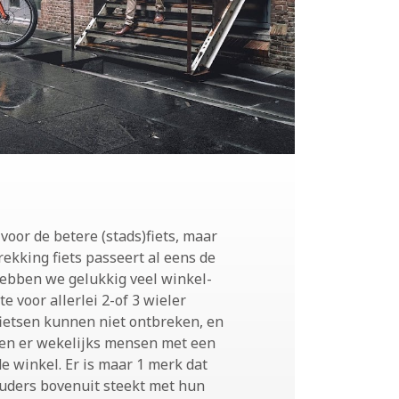
 voor de betere (stads)fiets, maar
ekking fiets passeert al eens de
ebben we gelukkig veel winkel-
 voor allerlei 2-of 3 wieler
fietsen kunnen niet ontbreken, en
ken er wekelijks mensen met een
e winkel. Er is maar 1 merk dat
uders bovenuit steekt met hun