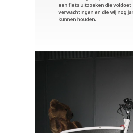
een fiets uitzoeken die voldoet
verwachtingen en die wij nog ja
kunnen houden.