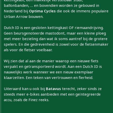
ballonbanden, … en bovendien worden ze gebouwd in
Nederland bij
Optima Cycles
die ook de immens populaire
Urban Arrow bouwen.
Dutch ID is een gesloten kettingkast OF riemaandrijving.
Geen beursgenoteerde mastodont, maar een kleine ploeg
met meer bezieling dan wat ik soms aantref bij de grotere
spelers. En die gedrevenheid is zowel voor de fietsenmaker
als voor de fietser voelbaar.
Wij zien dat al aan de manier waarop een nieuwe fiets
verpakt en getransporteerd wordt. Aan een Dutch ID is
nauwelijks werk wanneer we een nieuw exemplaar
klaarzetten. Een teken van vertrouwen en fierheid.
Uiteraard kan u ook bij
Batavus
terecht, zeker sinds ze
steeds meer e-bikes aanbieden met een geïntegreerde
accu, zoals de Finez reeks.