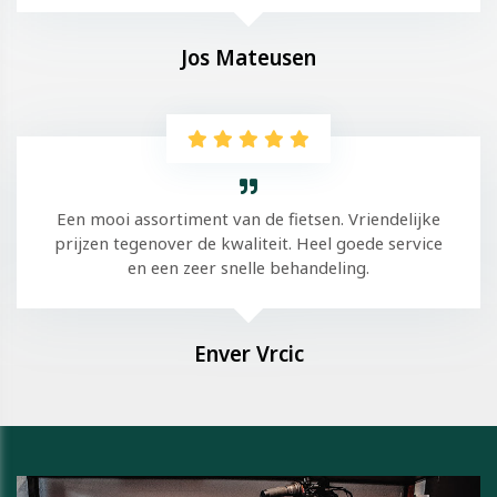
Jos Mateusen
Een mooi assortiment van de fietsen. Vriendelijke
prijzen tegenover de kwaliteit. Heel goede service
en een zeer snelle behandeling.
Enver Vrcic