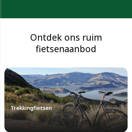
Ontdek ons ruim
fietsenaanbod
Trekkingfietsen