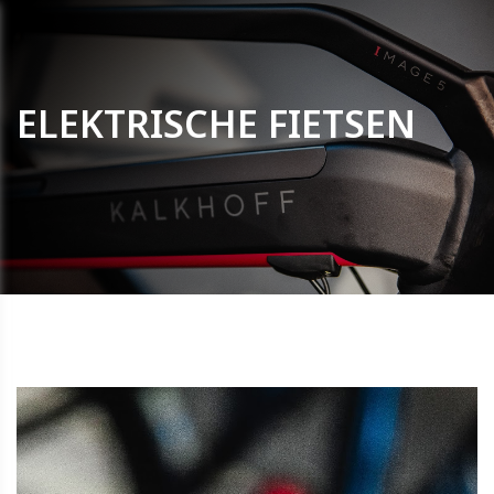
ELEKTRISCHE FIETSEN