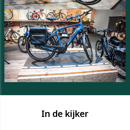
In de kijker