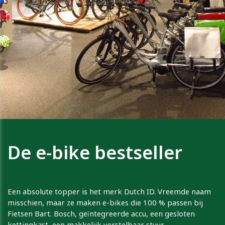
De e-bike bestseller
Een absolute topper is het merk Dutch ID. Vreemde naam
misschien, maar ze maken e-bikes die 100 % passen bij
Fietsen Bart. Bosch, geïntegreerde accu, een gesloten
kettingkast, een makkelijk verstelbaar stuur,