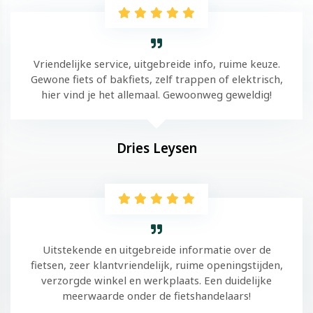
Vriendelijke service, uitgebreide info, ruime keuze.
Gewone fiets of bakfiets, zelf trappen of elektrisch,
hier vind je het allemaal. Gewoonweg geweldig!
Dries Leysen
Uitstekende en uitgebreide informatie over de
fietsen, zeer klantvriendelijk, ruime openingstijden,
verzorgde winkel en werkplaats. Een duidelijke
meerwaarde onder de fietshandelaars!