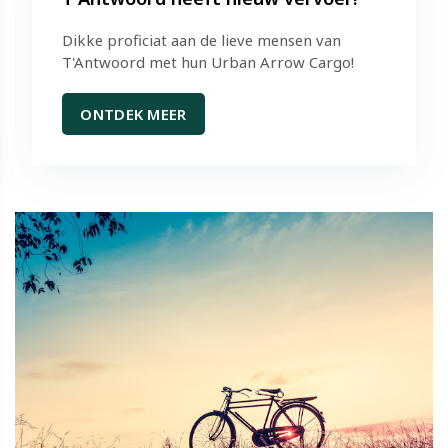
Dikke proficiat aan de lieve mensen van
T'Antwoord met hun Urban Arrow Cargo!
ONTDEK MEER