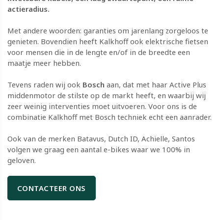
actieradius.
​​​​​​​Met andere woorden: garanties om jarenlang zorgeloos te
genieten. Bovendien heeft Kalkhoff ook elektrische fietsen
voor mensen die in de lengte en/of in de breedte een
maatje meer hebben.​​​​​​​
Tevens raden wij ook
Bosch
aan, dat met haar Active Plus
middenmotor de stilste op de markt heeft, en waarbij wij
zeer weinig interventies moet uitvoeren. Voor ons is de
combinatie Kalkhoff met Bosch techniek echt een aanrader.
​​​​​​​Ook van de merken Batavus, Dutch ID, Achielle, Santos
volgen we graag een aantal e-bikes waar we 100% in
geloven.
CONTACTEER ONS